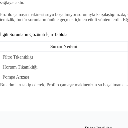
sağlayacaktır.
Profilo çamaşır makinesi suyu boşaltmıyor sorunuyla karşılaştığınızda, 
temizlik, bu tür sorunların önüne geçmek için en etkili yöntemlerdir. 
İlgili Sorunların Çözümü İçin Tablolar
Sorun Nedeni
Filtre Tıkanıklığı
Hortum Tıkanıklığı
Pompa Arızası
Bu adımları takip ederek, Profilo çamaşır makinenizin su boşaltmama so