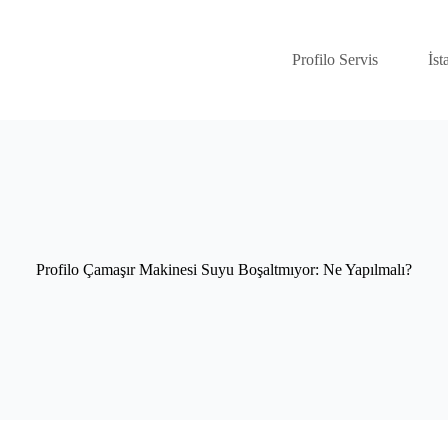
Profilo Servis
İst
Profilo Çamaşır Makinesi Suyu Boşaltmıyor: Ne Yapılmalı?