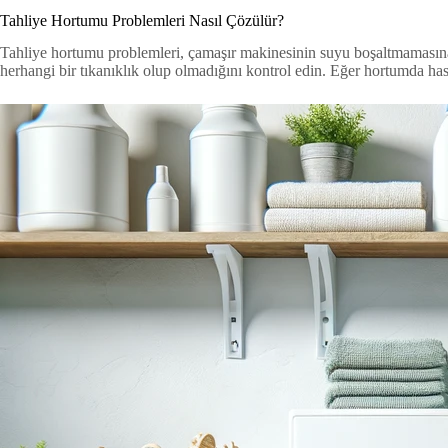
Tahliye Hortumu Problemleri Nasıl Çözülür?
Tahliye hortumu problemleri, çamaşır makinesinin suyu boşaltmamasına 
herhangi bir tıkanıklık olup olmadığını kontrol edin. Eğer hortumda has