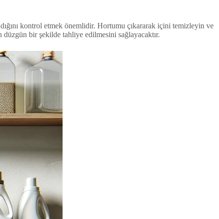
dığını kontrol etmek önemlidir. Hortumu çıkararak içini temizleyin ve
düzgün bir şekilde tahliye edilmesini sağlayacaktır.