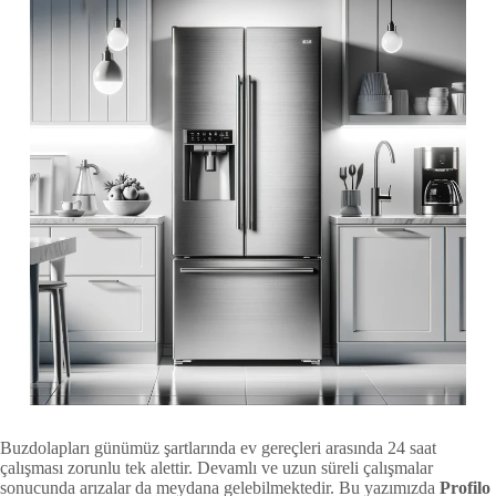
Buzdolapları günümüz şartlarında ev gereçleri arasında 24 saat
çalışması zorunlu tek alettir. Devamlı ve uzun süreli çalışmalar
sonucunda arızalar da meydana gelebilmektedir. Bu yazımızda
Profilo