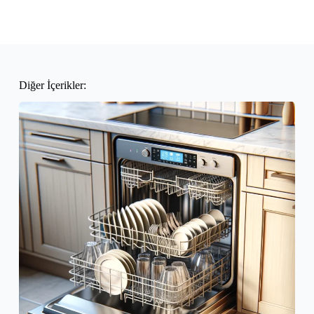
Diğer İçerikler: