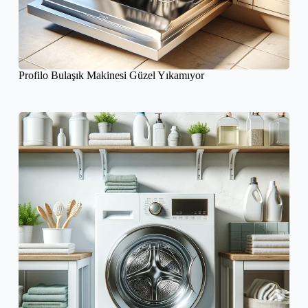
Profilo Bulaşık Makinesi Güzel Yıkamıyor