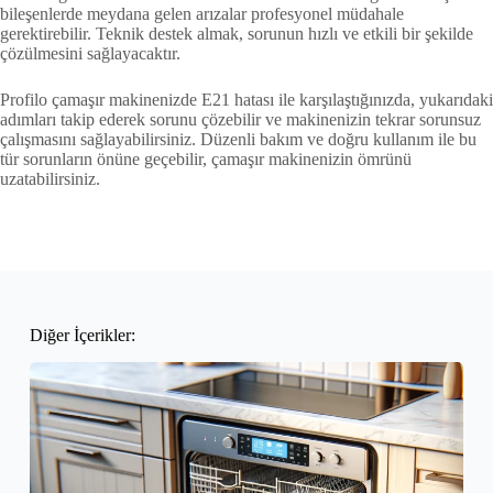
bileşenlerde meydana gelen arızalar profesyonel müdahale
gerektirebilir. Teknik destek almak, sorunun hızlı ve etkili bir şekilde
çözülmesini sağlayacaktır.
Profilo çamaşır makinenizde E21 hatası ile karşılaştığınızda, yukarıdaki
adımları takip ederek sorunu çözebilir ve makinenizin tekrar sorunsuz
çalışmasını sağlayabilirsiniz. Düzenli bakım ve doğru kullanım ile bu
tür sorunların önüne geçebilir, çamaşır makinenizin ömrünü
uzatabilirsiniz.
Diğer İçerikler: