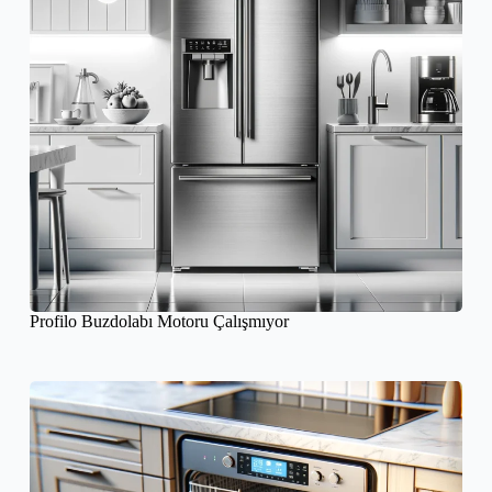
Profilo Buzdolabı Motoru Çalışmıyor