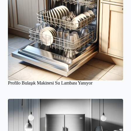
Profilo Bulaşık Makinesi Su Lambası Yanıyor