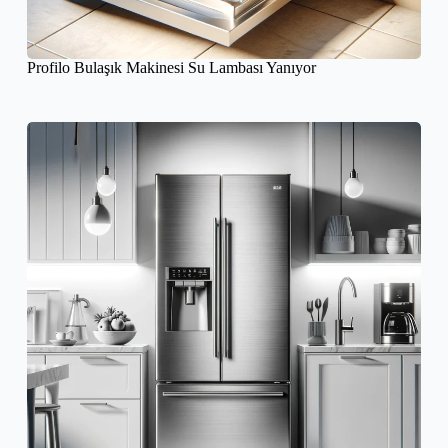
Profilo Bulaşık Makinesi Su Lambası Yanıyor