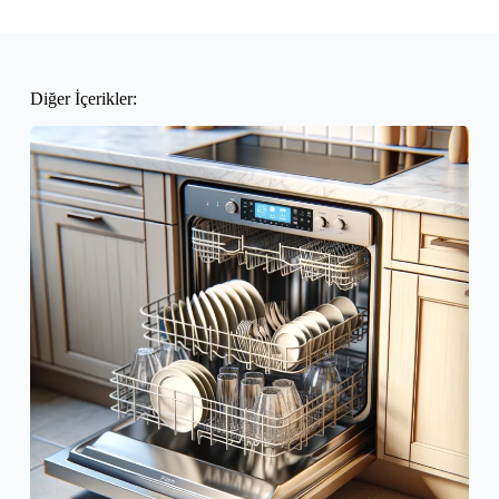
Diğer İçerikler: