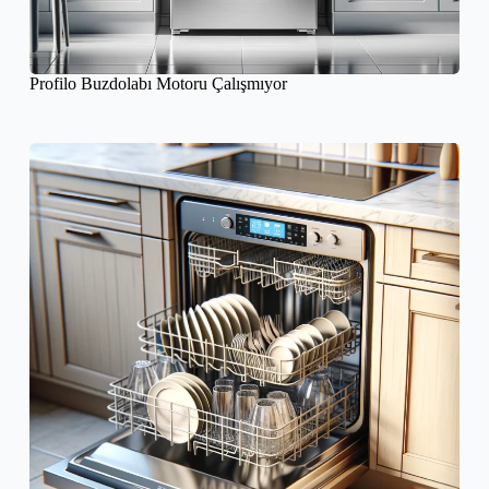
Profilo Buzdolabı Motoru Çalışmıyor