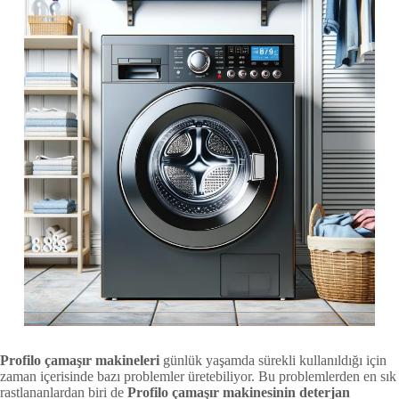
Profilo çamaşır makineleri
günlük yaşamda sürekli kullanıldığı için
zaman içerisinde bazı problemler üretebiliyor. Bu problemlerden en sık
rastlananlardan biri de
Profilo çamaşır makinesinin deterjan