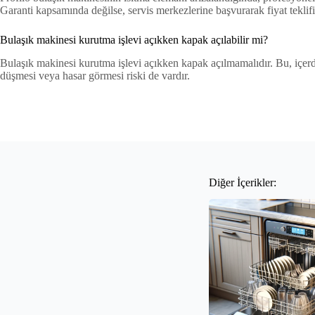
Garanti kapsamında değilse, servis merkezlerine başvurarak fiyat teklifi 
Bulaşık makinesi kurutma işlevi açıkken kapak açılabilir mi?
Bulaşık makinesi kurutma işlevi açıkken kapak açılmamalıdır. Bu, içerd
düşmesi veya hasar görmesi riski de vardır.
Diğer İçerikler: