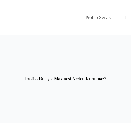
Profilo Servis
İst
Profilo Bulaşık Makinesi Neden Kurutmaz?