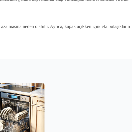
azalmasına neden olabilir. Ayrıca, kapak açıkken içindeki bulaşıkların