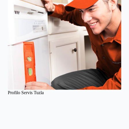
Profilo Servis Tuzla