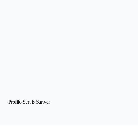
Profilo Servis Sarıyer