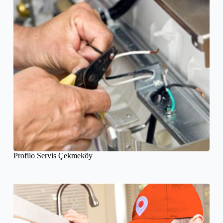
Profilo Servis Çekmeköy