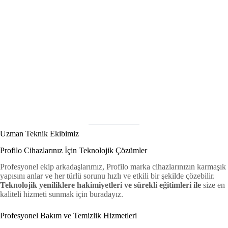
Uzman Teknik Ekibimiz
Profilo Cihazlarınız İçin Teknolojik Çözümler
Profesyonel ekip arkadaşlarımız, Profilo marka cihazlarınızın karmaşık
yapısını anlar ve her türlü sorunu hızlı ve etkili bir şekilde çözebilir.
Teknolojik yeniliklere hakimiyetleri ve sürekli eğitimleri ile
size en
kaliteli hizmeti sunmak için buradayız.
Profesyonel Bakım ve Temizlik Hizmetleri