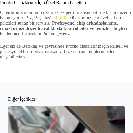
Profilo Cihazlarınız İçin Özel Bakım Paketleri
Cihazlarınızın ömrünü uzatmak ve performansını artırmak için düzenli
bakım şarttır. Biz, Beşiktaş’ta
Profilo
cihazlarınız için özel bakım
paketleri sunan bir servisiz.
Profesyonel ekip arkadaşlarımız,
cihazlarınızı düzenli aralıklarla kontrol eder ve temizler
, böylece
beklenmedik arızaların önüne geçeriz.
Eğer siz de Beşiktaş ve çevresinde Profilo cihazlarınız için kaliteli ve
profesyonel bir servis arıyorsanız, bize iletişim bilgilerimizden
ulaşabilirsiniz.
Diğer İçerikler: