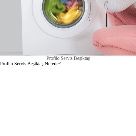
Profilo Servis Beşiktaş
Profilo Servis Beşiktaş Nerede?