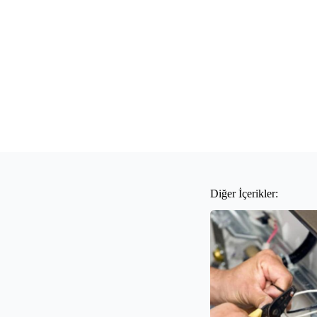
Diğer İçerikler: