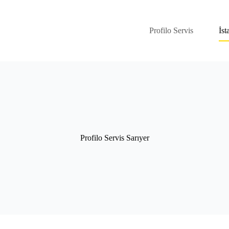
Profilo Servis
İst
Profilo Servis Sarıyer