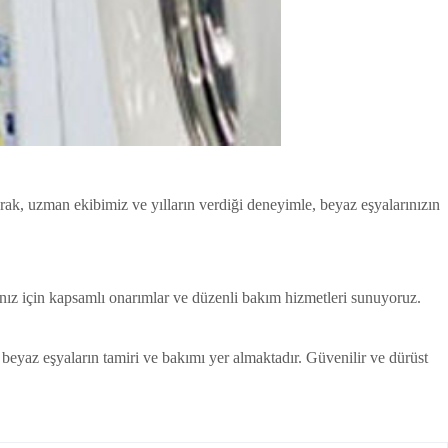
rak, uzman ekibimiz ve yılların verdiği deneyimle, beyaz eşyalarınızın
nız için kapsamlı onarımlar ve düzenli bakım hizmetleri sunuyoruz.
beyaz eşyaların tamiri ve bakımı yer almaktadır. Güvenilir ve dürüst