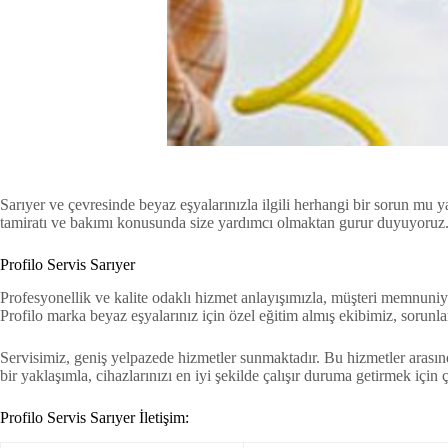
Sarıyer ve çevresinde beyaz eşyalarınızla ilgili herhangi bir sorun mu
tamiratı ve bakımı konusunda size yardımcı olmaktan gurur duyuyoruz
Profilo Servis Sarıyer
Profesyonellik ve kalite odaklı hizmet anlayışımızla, müşteri memnuni
Profilo marka beyaz eşyalarınız için özel eğitim almış ekibimiz, sorunlar
Servisimiz, geniş yelpazede hizmetler sunmaktadır. Bu hizmetler arasın
bir yaklaşımla, cihazlarınızı en iyi şekilde çalışır duruma getirmek için 
Profilo Servis Sarıyer İletişim: